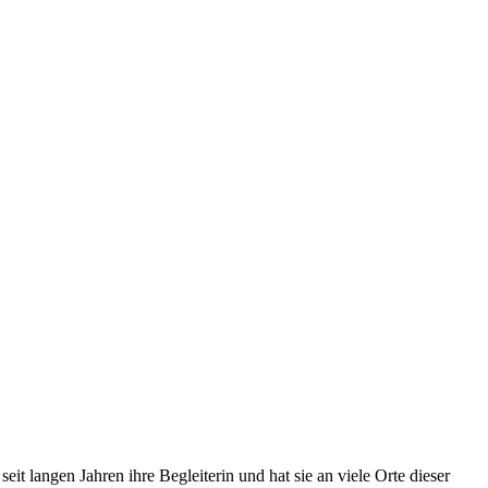
it langen Jahren ihre Begleiterin und hat sie an viele Orte dieser